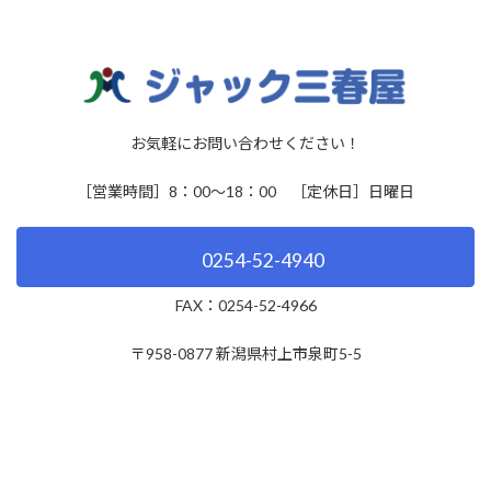
お気軽にお問い合わせください！
［営業時間］8：00～18：00 ［定休日］日曜日
0254-52-4940
FAX：0254-52-4966
〒958-0877 新潟県村上市泉町5-5