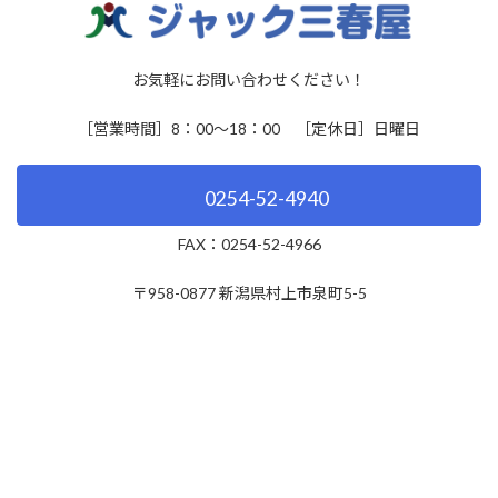
お気軽にお問い合わせください！
［営業時間］8：00～18：00 ［定休日］日曜日
0254-52-4940
FAX：0254-52-4966
〒958-0877 新潟県村上市泉町5-5