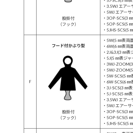
・5J-SCS(5 
・3.5WJ エア
・5WJ エアー
・3OP-SCS(3
股掛付
・5OP-SCS(5
（フック）
・5JHS-SCS
・5W(5 ㎜表
フード付かぶり型
・6W(6 ㎜表
・2J&3J(3 
・5J(5 ㎜表
・3WJ-ZOOM
・5WJ-ZOOM
・5W-SCS(5 
F
・6W-SCS(6 
・3J-SCS(3 
・5J-SCS(5 
・3.5WJ エア
・5WJ エアー
・3OP-SCS(3
股掛付
・5OP-SCS(5
（フック）
・5JHS-SCS