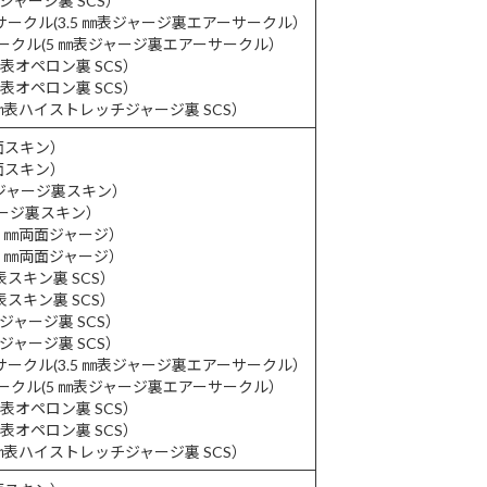
㎜表ジャージ裏 SCS）
ーサークル(3.5 ㎜表ジャージ裏エアーサークル）
サークル(5 ㎜表ジャージ裏エアーサークル）
 ㎜表オペロン裏 SCS）
 ㎜表オペロン裏 SCS）
(5 ㎜表ハイストレッチジャージ裏 SCS）
両面スキン）
両面スキン）
㎜表ジャージ裏スキン）
ジャージ裏スキン）
(3 ㎜両面ジャージ）
(5 ㎜両面ジャージ）
㎜表スキン裏 SCS）
㎜表スキン裏 SCS）
㎜表ジャージ裏 SCS）
㎜表ジャージ裏 SCS）
ーサークル(3.5 ㎜表ジャージ裏エアーサークル）
サークル(5 ㎜表ジャージ裏エアーサークル）
 ㎜表オペロン裏 SCS）
 ㎜表オペロン裏 SCS）
(5 ㎜表ハイストレッチジャージ裏 SCS）