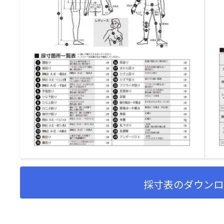
採寸表のダウンロ