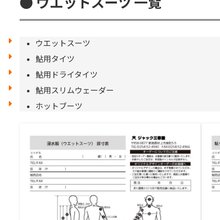
● ウエットスーツ
一覧
ウエットスーツ
鮎用タイツ
鮎用ドライタイツ
鮎用スリムウェーダー
ホットブーツ