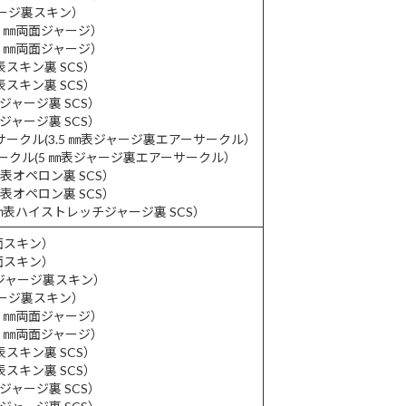
ジャージ裏スキン）
(3 ㎜両面ジャージ）
(5 ㎜両面ジャージ）
㎜表スキン裏 SCS）
㎜表スキン裏 SCS）
㎜表ジャージ裏 SCS）
㎜表ジャージ裏 SCS）
ーサークル(3.5 ㎜表ジャージ裏エアーサークル）
サークル(5 ㎜表ジャージ裏エアーサークル）
 ㎜表オペロン裏 SCS）
 ㎜表オペロン裏 SCS）
(5 ㎜表ハイストレッチジャージ裏 SCS）
両面スキン）
両面スキン）
㎜表ジャージ裏スキン）
ジャージ裏スキン）
(3 ㎜両面ジャージ）
(5 ㎜両面ジャージ）
㎜表スキン裏 SCS）
㎜表スキン裏 SCS）
㎜表ジャージ裏 SCS）