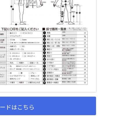
ードはこちら