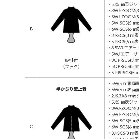
・5J(5 ㎜表
・3WJ-ZOOM
・5WJ-ZOOM
・5W-SCS(5 
B
・6W-SCS(6 
・3J-SCS(3 
・5J-SCS(5 
・3.5WJ エア
・5WJ エアー
・3OP-SCS(3
股掛付
・5OP-SCS(5
（フック）
・5JHS-SCS
・5W(5 ㎜表
半かぶり型上着
・6W(6 ㎜表
・2J&3J(3 
・5J(5 ㎜表
・3WJ-ZOOM
・5WJ-ZOOM
・5W-SCS(5 
C
・6W-SCS(6 
・3J-SCS(3 