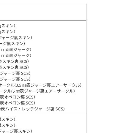
両面スキン）
両面スキン）
㎜表ジャージ裏スキン）
ジャージ裏スキン）
(3 ㎜両面ジャージ）
(5 ㎜両面ジャージ）
㎜表スキン裏 SCS）
㎜表スキン裏 SCS）
㎜表ジャージ裏 SCS）
㎜表ジャージ裏 SCS）
ーサークル(3.5 ㎜表ジャージ裏エアーサークル）
サークル(5 ㎜表ジャージ裏エアーサークル）
 ㎜表オペロン裏 SCS）
 ㎜表オペロン裏 SCS）
(5 ㎜表ハイストレッチジャージ裏 SCS）
両面スキン）
両面スキン）
㎜表ジャージ裏スキン）