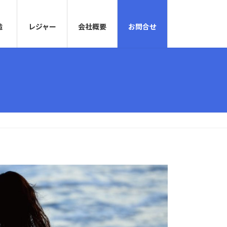
造
レジャー
会社概要
お問合せ