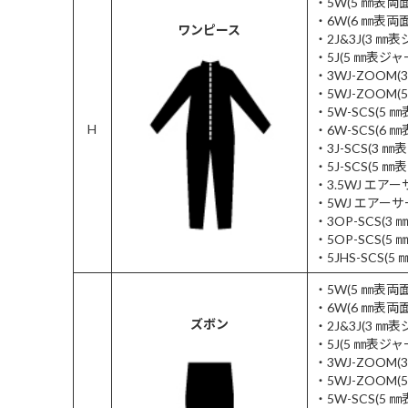
・5W(5 ㎜表
・6W(6 ㎜表
ワンピース
・2J&3J(3 
・5J(5 ㎜表
・3WJ-ZOOM
・5WJ-ZOOM
・5W-SCS(5 
H
・6W-SCS(6 
・3J-SCS(3 
・5J-SCS(5 
・3.5WJ エア
・5WJ エアー
・3OP-SCS(3
・5OP-SCS(5
・5JHS-SCS
・5W(5 ㎜表
・6W(6 ㎜表
ズボン
・2J&3J(3 
・5J(5 ㎜表
・3WJ-ZOOM
・5WJ-ZOOM
・5W-SCS(5 