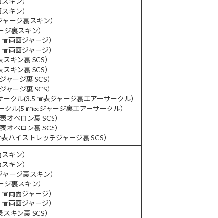
両面スキン）
両面スキン）
㎜表ジャージ裏スキン）
ジャージ裏スキン）
(3 ㎜両面ジャージ）
(5 ㎜両面ジャージ）
㎜表スキン裏 SCS）
㎜表スキン裏 SCS）
㎜表ジャージ裏 SCS）
㎜表ジャージ裏 SCS）
ーサークル(3.5 ㎜表ジャージ裏エアーサークル）
サークル(5 ㎜表ジャージ裏エアーサークル）
 ㎜表オペロン裏 SCS）
 ㎜表オペロン裏 SCS）
(5 ㎜表ハイストレッチジャージ裏 SCS）
両面スキン）
両面スキン）
㎜表ジャージ裏スキン）
ジャージ裏スキン）
(3 ㎜両面ジャージ）
(5 ㎜両面ジャージ）
㎜表スキン裏 SCS）