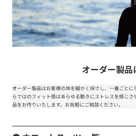
オーダー製品
オーダー製品はお客様の体を細かく採寸し、一着ごとに
らではのフィット感はあらゆる動きにストレスを感じさ
品をお作りいたします。お気軽にご相談ください。