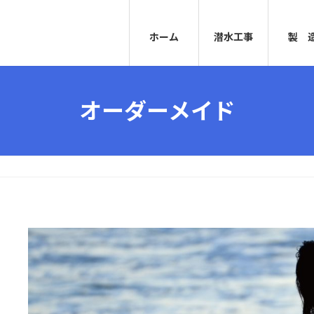
ホーム
潜水工事
製 
オーダーメイド