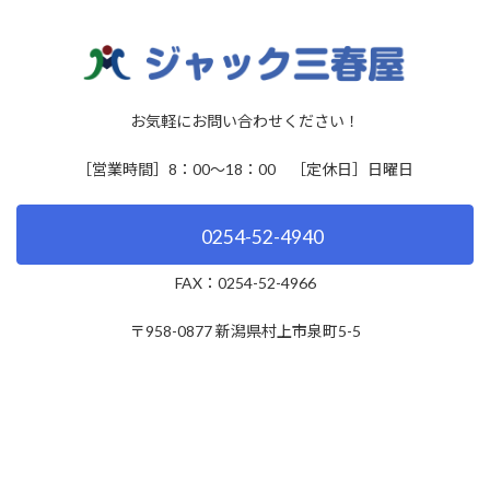
お気軽にお問い合わせください！
［営業時間］8：00～18：00 ［定休日］日曜日
0254-52-4940
FAX：0254-52-4966
〒958-0877 新潟県村上市泉町5-5