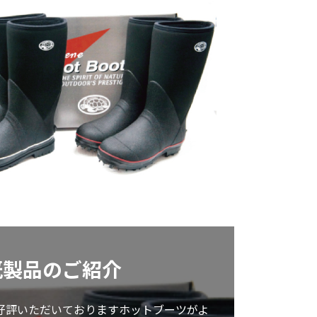
既製品のご紹介
好評いただいておりますホットブーツがよ